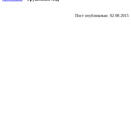
Пост опубликован: 02.08.2015