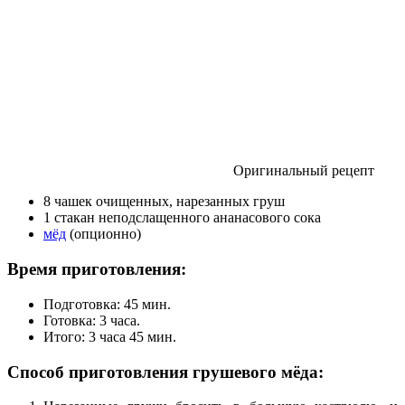
Оригинальный рецепт
8 чашек очищенных, нарезанных груш
1 стакан неподслащенного ананасового сока
мёд
(опционно)
Время приготовления:
Подготовка: 45 мин.
Готовка: 3 часа.
Итого: 3 часа 45 мин.
Способ приготовления грушевого мёда: