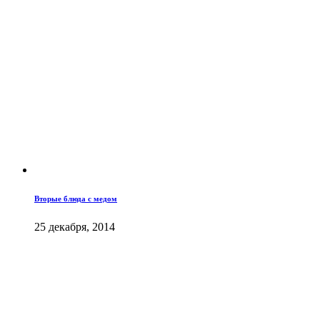
Вторые блюда с медом
25 декабря, 2014