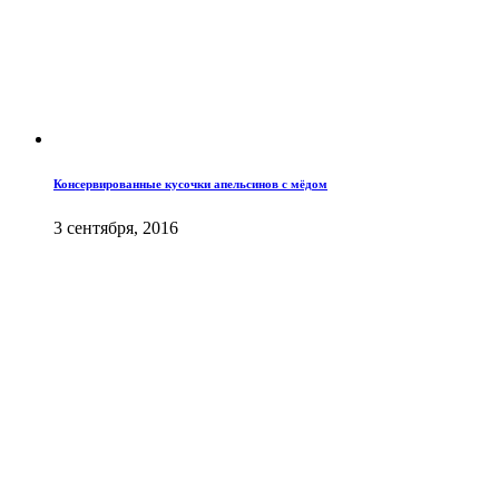
Консервированные кусочки апельсинов с мёдом
3 сентября, 2016