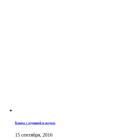
Блюда с курицей и медом
15 сентября, 2016