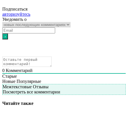
Подписаться
авторизуйтесь
Уведомить о
0
Комментарий
Старые
Новые
Популярные
Межтекстовые Отзывы
Посмотреть все комментарии
Читайте также