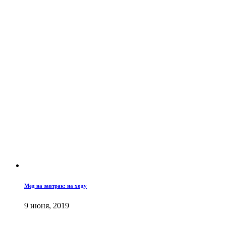
Мед на завтрак: на ходу
9 июня, 2019