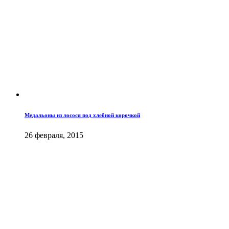
Медальоны из лосося под хлебной корочкой
26 февраля, 2015