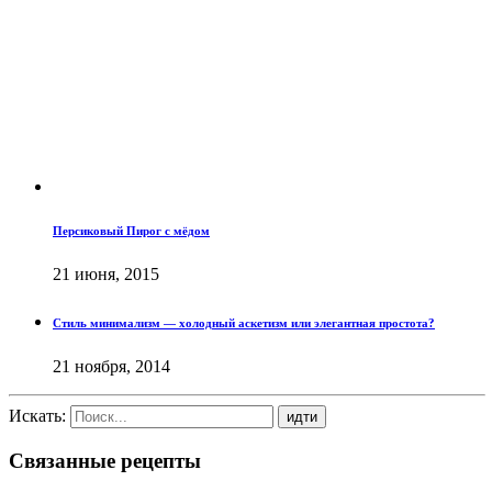
Персиковый Пирог с мёдом
21 июня, 2015
Стиль минимализм — холодный аскетизм или элегантная простота?
21 ноября, 2014
Искать:
Связанные рецепты