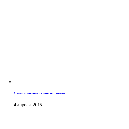
Салат из овсяных хлопьев с медом
4 апреля, 2015