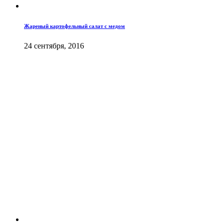
Жареный картофельный салат с медом
24 сентября, 2016