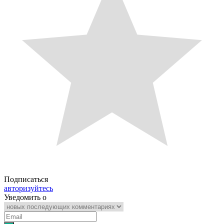
Подписаться
авторизуйтесь
Уведомить о