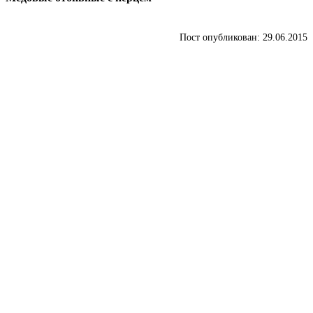
Пост опубликован: 29.06.2015