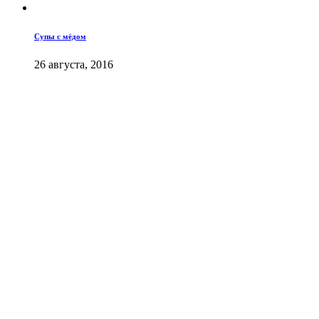
Супы с мёдом
26 августа, 2016