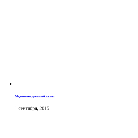
Медово-огуречный салат
1 сентября, 2015