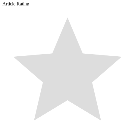
Article Rating