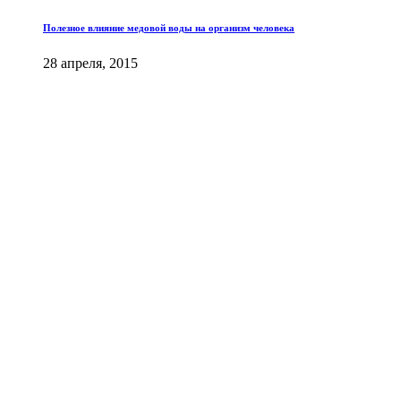
Полезное влияние медовой воды на организм человека
28 апреля, 2015