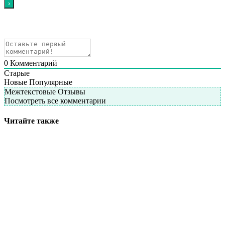
0
Комментарий
Старые
Новые
Популярные
Межтекстовые Отзывы
Посмотреть все комментарии
Читайте также