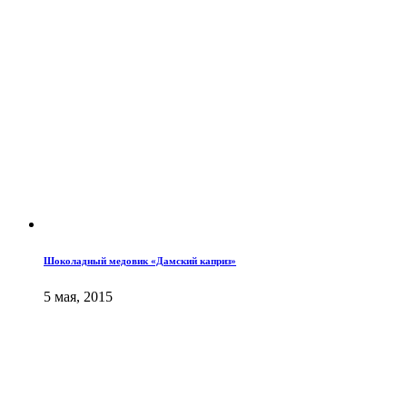
Шоколадный медовик «Дамский каприз»
5 мая, 2015