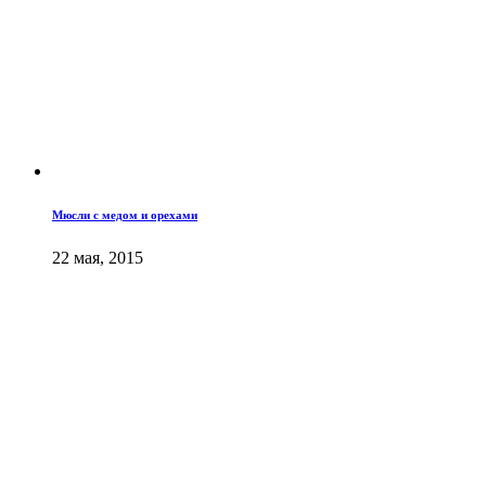
Мюсли с медом и орехами
22 мая, 2015