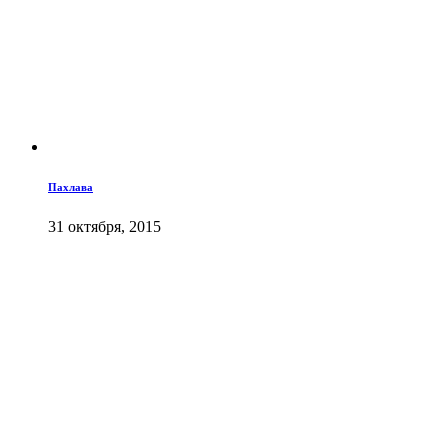
Пахлава
31 октября, 2015