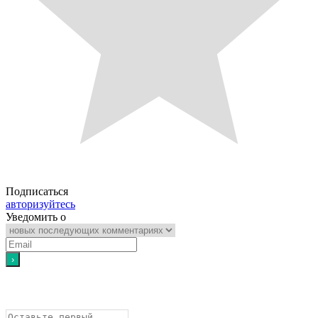
Подписаться
авторизуйтесь
Уведомить о