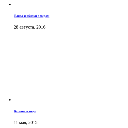
Тыква и яблоки с медом
28 августа, 2016
Ветчина в меду
11 мая, 2015