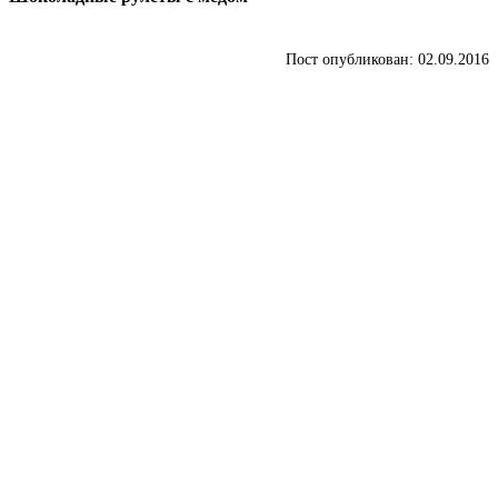
Пост опубликован: 02.09.2016