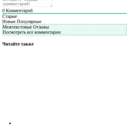
0
Комментарий
Старые
Новые
Популярные
Межтекстовые Отзывы
Посмотреть все комментарии
Читайте также