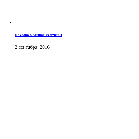
Пахлава в чашках из печенья
2 сентября, 2016