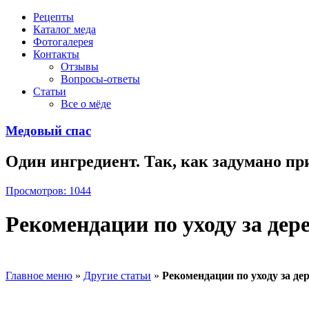
Рецепты
Каталог меда
Фотогалерея
Контакты
Отзывы
Вопросы-ответы
Статьи
Все о мёде
Медовый спас
Один ингредиент. Так, как задумано пр
Просмотров: 1044
Рекомендации по уходу за де
Главное меню
»
Другие статьи
»
Рекомендации по уходу за д