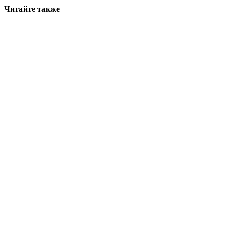
Читайте также