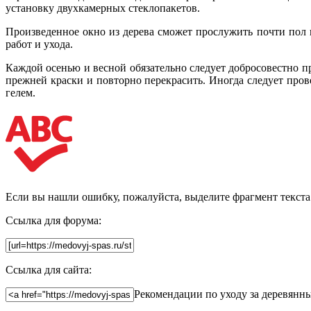
установку двухкамерных стеклопакетов.
Произведенное окно из дерева сможет прослужить почти пол 
работ и ухода.
Каждой осенью и весной обязательно следует добросовестно 
прежней краски и повторно перекрасить. Иногда следует пров
гелем.
Если вы нашли ошибку, пожалуйста, выделите фрагмент текст
Ссылка для форума:
Ссылка для сайта:
Рекомендации по уходу за деревянными