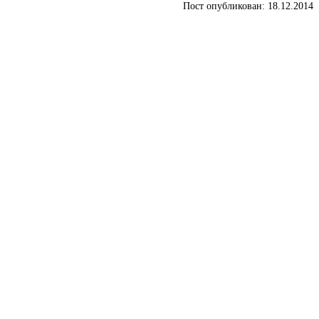
Пост опубликован: 18.12.2014