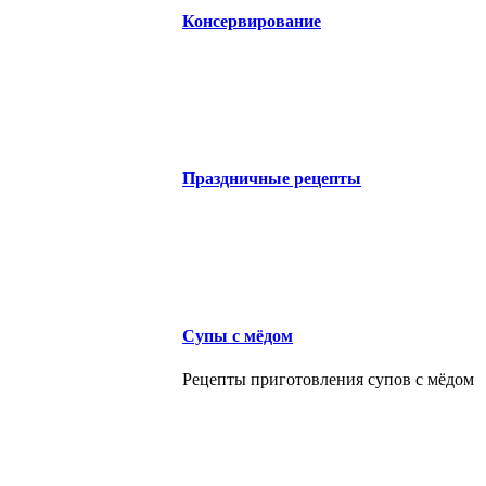
Консервирование
Праздничные рецепты
Супы с мёдом
Рецепты приготовления супов с мёдом