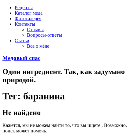
Рецепты
Каталог меда
Фотогалерея
Контакты
Отзывы
Вопросы-ответы
Статьи
Все о мёде
Медовый спас
Один ингредиент. Так, как задумано
природой.
Тег: баранина
Не найдено
Кажется, мы не можем найти то, что вы ищете . Возможно,
поиск может помочь.