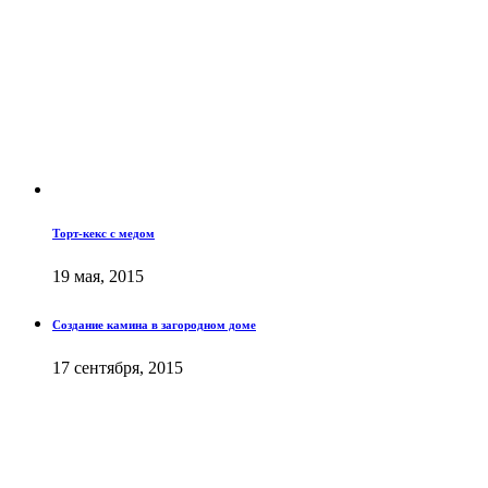
Торт-кекс с медом
19 мая, 2015
Создание камина в загородном доме
17 сентября, 2015