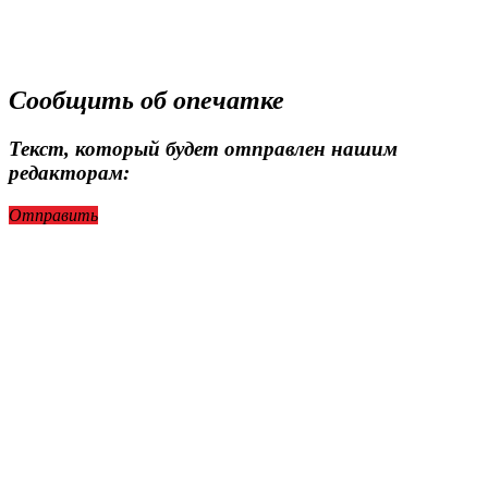
Сообщить об опечатке
Текст, который будет отправлен нашим
редакторам:
Отправить