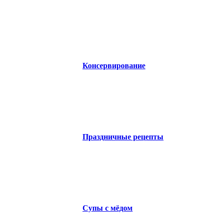
Консервирование
Праздничные рецепты
Супы с мёдом