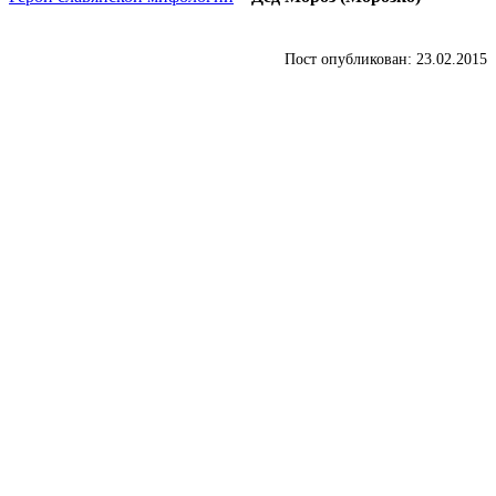
Пост опубликован: 23.02.2015