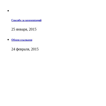
Спасибо за комментарий
25 января, 2015
Обмен ссылками
24 февраля, 2015