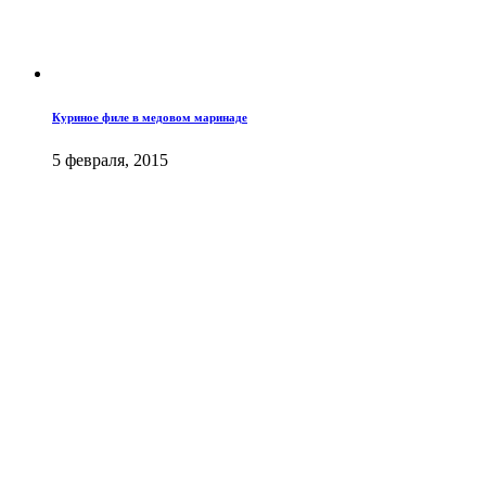
Куриное филе в медовом маринаде
5 февраля, 2015