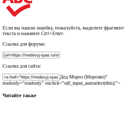
Если вы нашли ошибку, пожалуйста, выделите фрагмент
текста и нажмите
Ctrl+Enter
.
Ссылка для форума:
Ссылка для сайта:
Дед Мороз (Морозко)"
readonly="readonly" onclick="sdf_input_autoselect(this);">
Читайте также