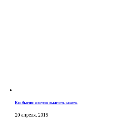
Как быстро и вкусно вылечить кашель
20 апреля, 2015