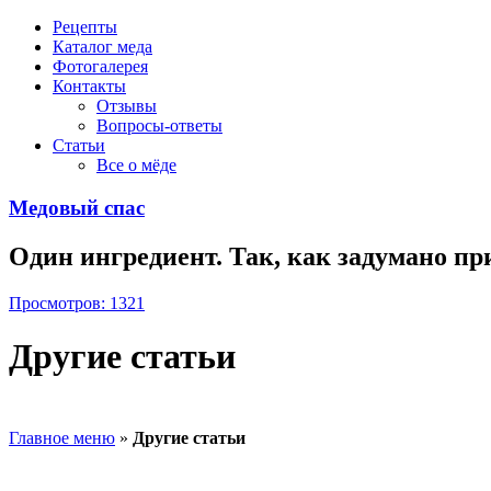
Рецепты
Каталог меда
Фотогалерея
Контакты
Отзывы
Вопросы-ответы
Статьи
Все о мёде
Медовый спас
Один ингредиент. Так, как задумано пр
Просмотров: 1321
Другие статьи
Главное меню
»
Другие статьи