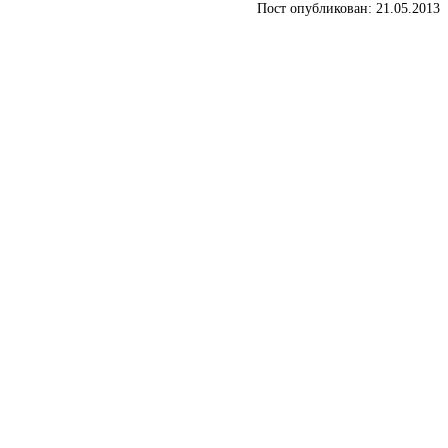
Пост опубликован: 21.05.2013