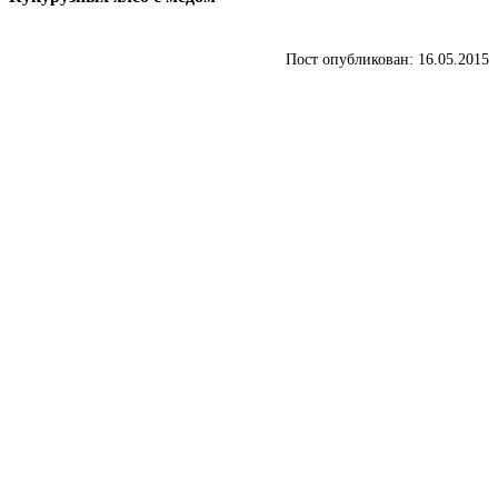
Пост опубликован: 16.05.2015