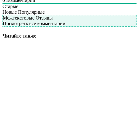
0
Комментарий
Старые
Новые
Популярные
Межтекстовые Отзывы
Посмотреть все комментарии
Читайте также