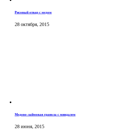
Рисовый отвар с медом
28 октября, 2015
Медово-лаймовая гранола с миндалем
28 июня, 2015