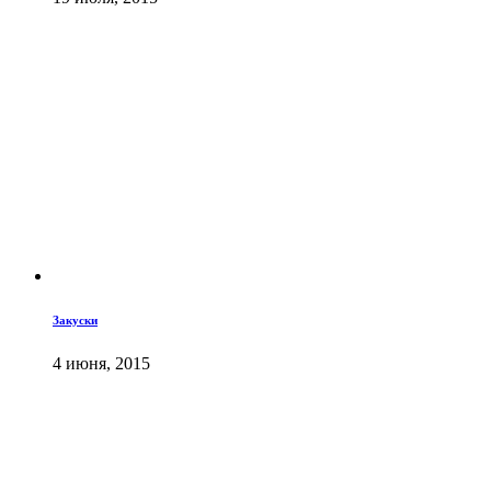
Закуски
4 июня, 2015