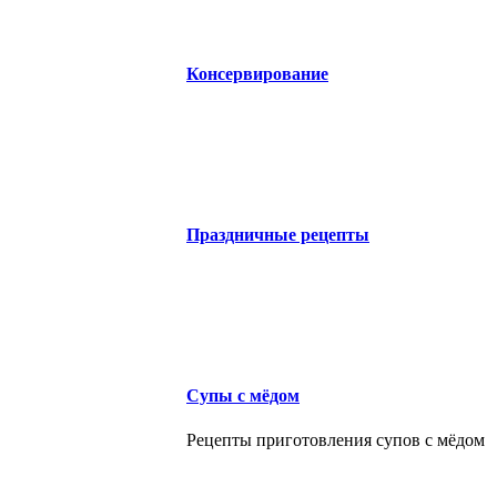
Консервирование
Праздничные рецепты
Супы с мёдом
Рецепты приготовления супов с мёдом