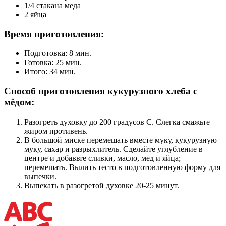
1/4 стакана меда
2 яйца
Время приготовления:
Подготовка: 8 мин.
Готовка: 25 мин.
Итого: 34 мин.
Способ приготовления кукурузного хлеба с
мёдом:
Разогреть духовку до 200 градусов С. Слегка смажьте
жиром противень.
В большой миске перемешать вместе муку, кукурузную
муку, сахар и разрыхлитель. Сделайте углубление в
центре и добавьте сливки, масло, мед и яйца;
перемешать. Вылить тесто в подготовленную форму для
выпечки.
Выпекать в разогретой духовке 20-25 минут.