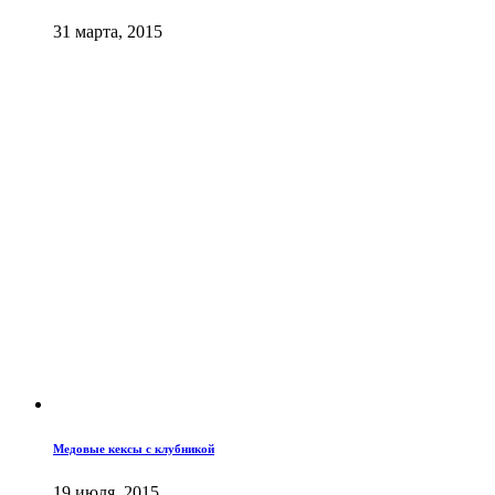
31 марта, 2015
Медовые кексы с клубникой
19 июля, 2015