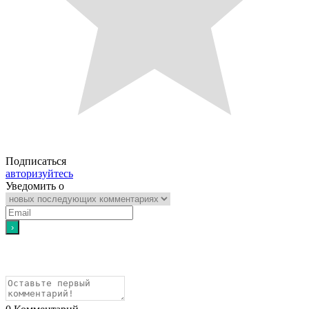
Подписаться
авторизуйтесь
Уведомить о