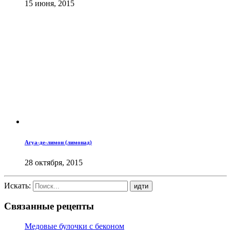
15 июня, 2015
Агуа-де-лимон (лимонад)
28 октября, 2015
Искать:
Связанные рецепты
Медовые булочки с беконом