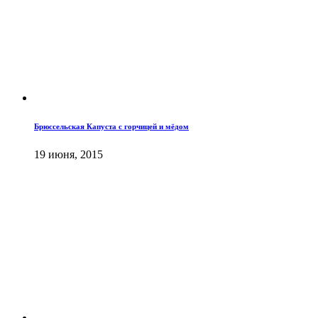
Брюссельская Капуста с горчицей и мёдом
19 июня, 2015