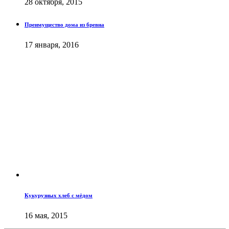
28 октября, 2015
Преимущество дома из бревна
17 января, 2016
Кукурузных хлеб с мёдом
16 мая, 2015