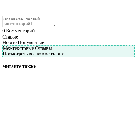
0
Комментарий
Старые
Новые
Популярные
Межтекстовые Отзывы
Посмотреть все комментарии
Читайте также