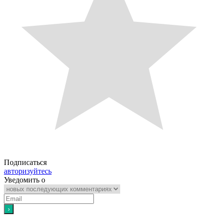
Подписаться
авторизуйтесь
Уведомить о