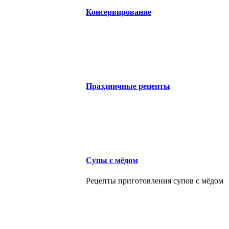
Консервирование
Праздничные рецепты
Супы с мёдом
Рецепты приготовления супов с мёдом