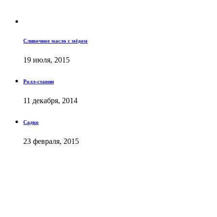
Сливочное масло с мёдом
19 июля, 2015
Ролл-ставни
11 декабря, 2014
Садко
23 февраля, 2015