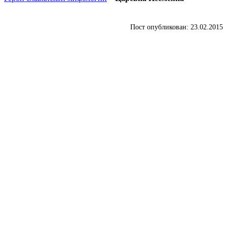
Пост опубликован: 23.02.2015