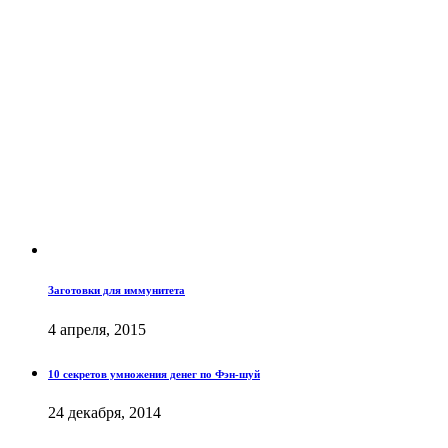
Заготовки для иммунитета
4 апреля, 2015
10 секретов умножения денег по Фэн-шуй
24 декабря, 2014