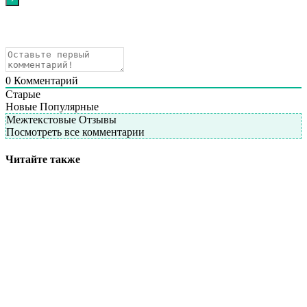
0
Комментарий
Старые
Новые
Популярные
Межтекстовые Отзывы
Посмотреть все комментарии
Читайте также