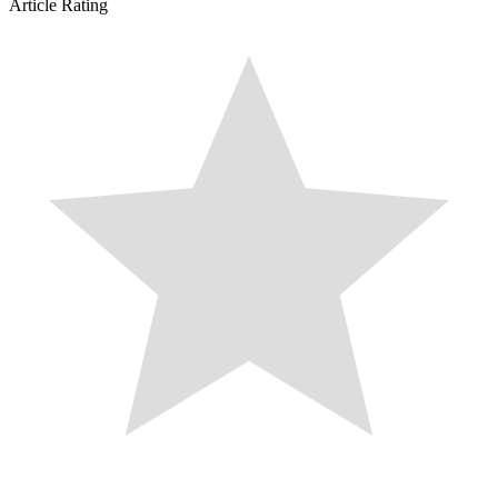
Article Rating