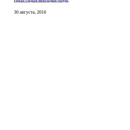
Горько-сладкая шоколадная глазурь
30 августа, 2016