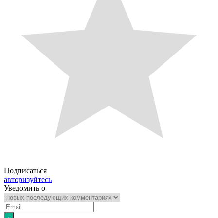
Подписаться
авторизуйтесь
Уведомить о