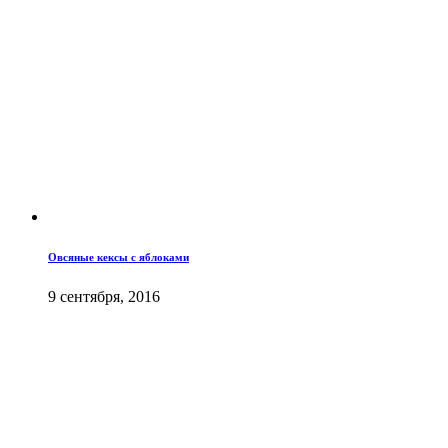
Овсяные кексы с яблоками
9 сентября, 2016