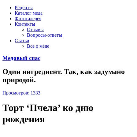
Рецепты
Каталог меда
Фотогалерея
Контакты
Отзывы
Вопросы-ответы
Статьи
Все о мёде
Медовый спас
Один ингредиент. Так, как задумано
природой.
Просмотров: 1333
Торт ‘Пчела’ ко дню
рождения