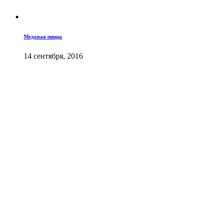
Медовая пицца
14 сентября, 2016