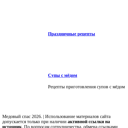
Праздничные рецепты
Супы с мёдом
Рецепты приготовления супов с мёдом
Медовый спас 2026. | Использование материалов сайта
допускается только при наличии
активной ссылки на
источник
. По вопросам сотрудничества, обмена ссылками