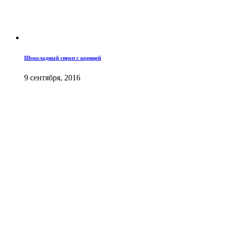
Шоколадный сироп с корицей
9 сентября, 2016