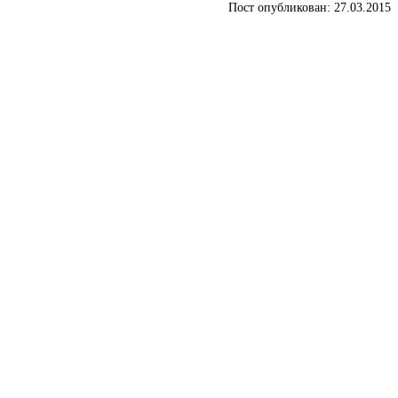
Пост опубликован: 27.03.2015