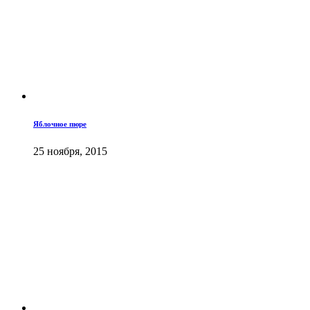
Яблочное пюре
25 ноября, 2015