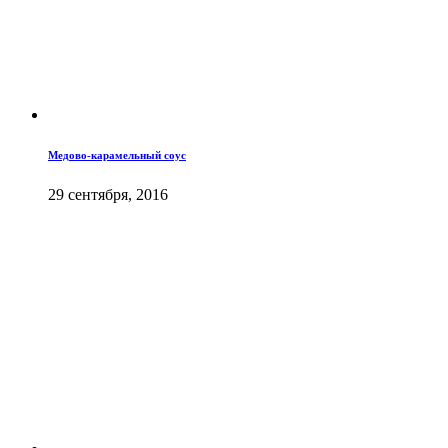
Медово-карамельный соус
29 сентября, 2016