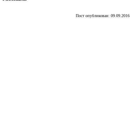
Пост опубликован: 09.09.2016