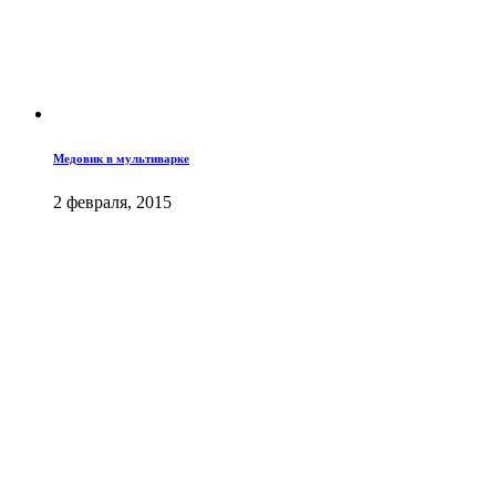
Медовик в мультиварке
2 февраля, 2015