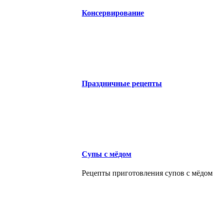
Консервирование
Праздничные рецепты
Супы с мёдом
Рецепты приготовления супов с мёдом