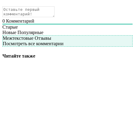
0
Комментарий
Старые
Новые
Популярные
Межтекстовые Отзывы
Посмотреть все комментарии
Читайте также