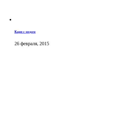
Карп с медом
26 февраля, 2015