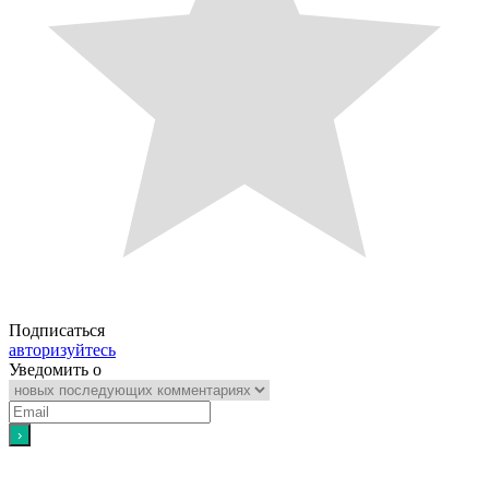
Подписаться
авторизуйтесь
Уведомить о