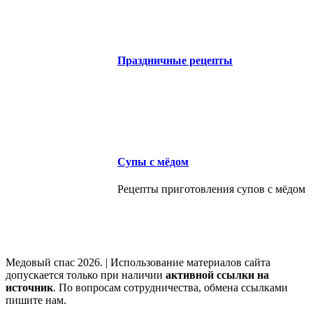
Праздничные рецепты
Супы с мёдом
Рецепты приготовления супов с мёдом
Медовый спас 2026. | Использование материалов сайта
допускается только при наличии
активной ссылки на
источник
. По вопросам сотрудничества, обмена ссылками
пишите нам.