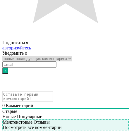
Подписаться
авторизуйтесь
Уведомить о
0
Комментарий
Старые
Новые
Популярные
Межтекстовые Отзывы
Посмотреть все комментарии