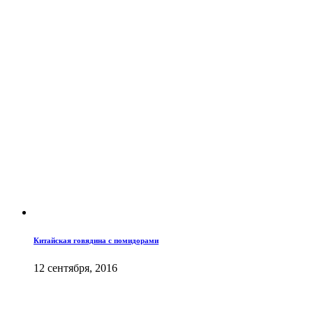
Китайская говядина с помидорами
12 сентября, 2016