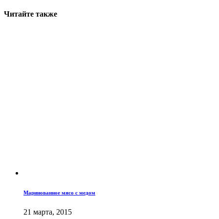
Читайте также
Маринованное мясо с медом
21 марта, 2015