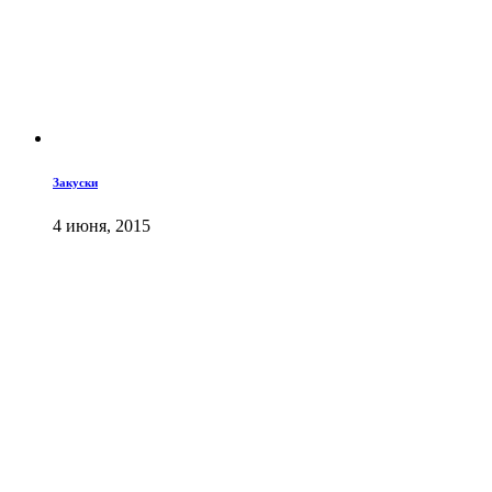
Закуски
4 июня, 2015