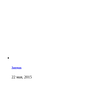
Завтрак
22 мая, 2015