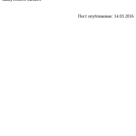
Пост опубликован: 14.03.2016