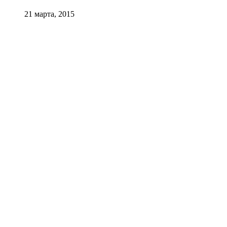
21 марта, 2015