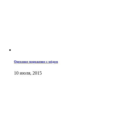
Ореховое мороженое с мёдом
10 июля, 2015