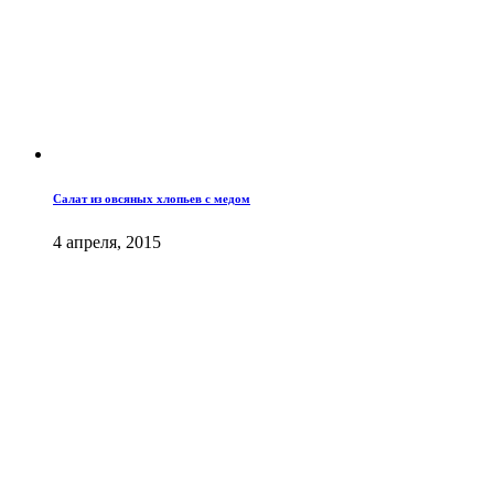
Салат из овсяных хлопьев с медом
4 апреля, 2015