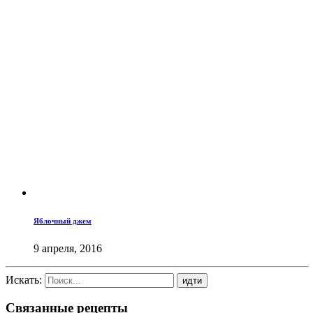
Яблочный джем
9 апреля, 2016
Искать:
Связанные рецепты