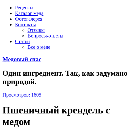
Рецепты
Каталог меда
Фотогалерея
Контакты
Отзывы
Вопросы-ответы
Статьи
Все о мёде
Медовый спас
Один ингредиент. Так, как задумано
природой.
Просмотров: 1605
Пшеничный крендель с
медом