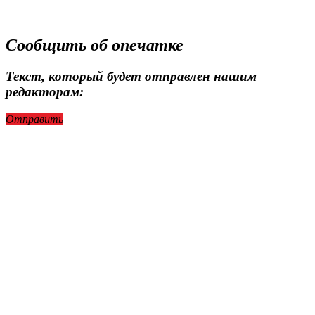
Сообщить об опечатке
Текст, который будет отправлен нашим
редакторам:
Отправить