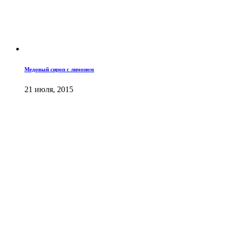
Медовый сироп с лимоном
21 июля, 2015