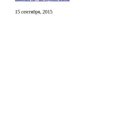
15 сентября, 2015