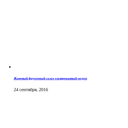
Жареный фруктовый салат глазированный медом
24 сентября, 2016