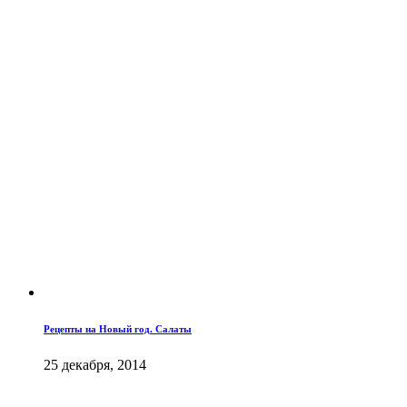
Рецепты на Новый год. Салаты
25 декабря, 2014