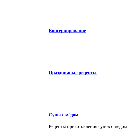
Консервирование
Праздничные рецепты
Супы с мёдом
Рецепты приготовления супов с мёдом