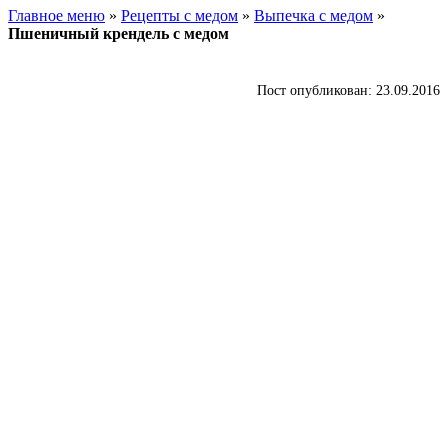
Главное меню
»
Рецепты с медом
»
Выпечка с медом
»
Пшеничный крендель с медом
Пост опубликован: 23.09.2016