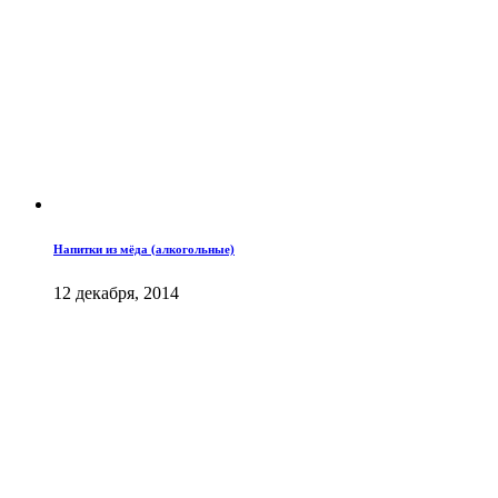
Напитки из мёда (алкогольные)
12 декабря, 2014